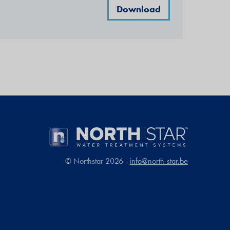
Download
© Northstar 2026 -
info@north-star.be