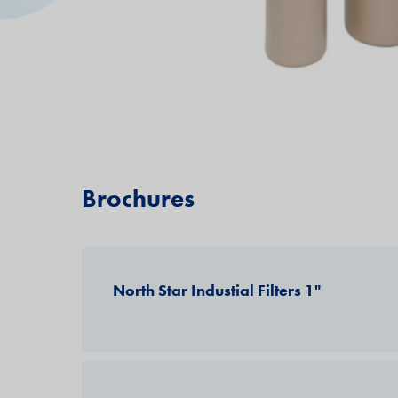
Brochures
North Star Industial Filters 1"