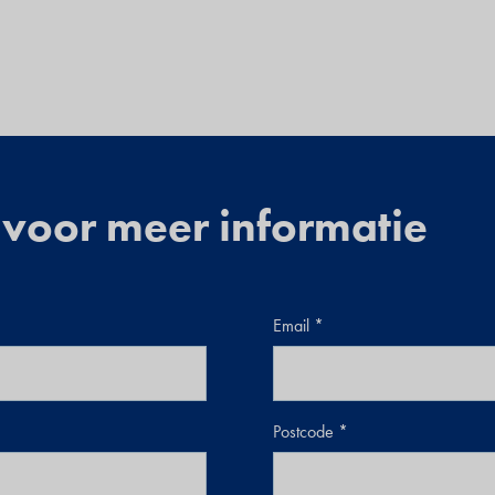
 voor meer informatie
Email
Postcode