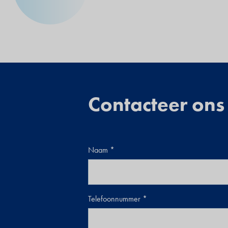
Contacteer ons
Naam
Telefoonnummer