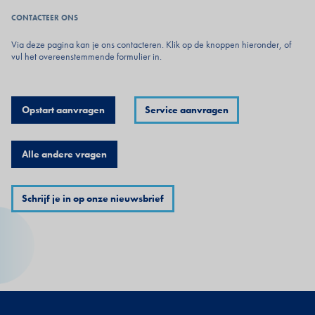
CONTACTEER ONS
Via deze pagina kan je ons contacteren. Klik op de knoppen hieronder, of
vul het overeenstemmende formulier in.
Opstart aanvragen
Service aanvragen
Alle andere vragen
Schrijf je in op onze nieuwsbrief